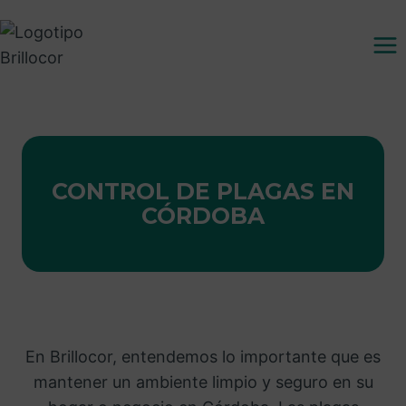
Saltar
al
contenido
CONTROL DE PLAGAS EN
CÓRDOBA
En Brillocor, entendemos lo importante que es
mantener un ambiente limpio y seguro en su