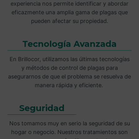
experiencia nos permite identificar y abordar
eficazmente una amplia gama de plagas que
pueden afectar su propiedad.
Tecnología Avanzada
En Brillocor, utilizamos las últimas tecnologías
y métodos de control de plagas para
asegurarnos de que el problema se resuelva de
manera rápida y eficiente.
Seguridad
Nos tomamos muy en serio la seguridad de su
hogar o negocio. Nuestros tratamientos son