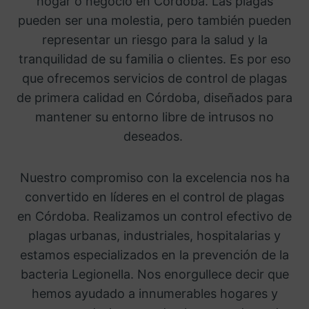
hogar o negocio en Córdoba. Las plagas
pueden ser una molestia, pero también pueden
representar un riesgo para la salud y la
tranquilidad de su familia o clientes. Es por eso
que ofrecemos servicios de control de plagas
de primera calidad en Córdoba, diseñados para
mantener su entorno libre de intrusos no
deseados.
Nuestro compromiso con la excelencia nos ha
convertido en líderes en el control de plagas
en Córdoba. Realizamos un control efectivo de
plagas urbanas, industriales, hospitalarias y
estamos especializados en la prevención de la
bacteria Legionella. Nos enorgullece decir que
hemos ayudado a innumerables hogares y