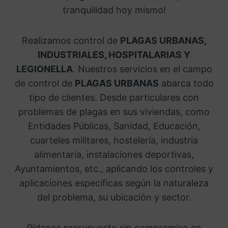
tranquilidad hoy mismo!
Realizamos control de
PLAGAS URBANAS,
INDUSTRIALES, HOSPITALARIAS Y
LEGIONELLA
. Nuestros servicios en el campo
de control de
PLAGAS URBANAS
abarca todo
tipo de clientes. Desde particulares con
problemas de plagas en sus viviendas, como
Entidades Públicas, Sanidad, Educación,
cuarteles militares, hostelería, industria
alimentaria, instalaciones deportivas,
Ayuntamientos, etc., aplicando los controles y
aplicaciones específicas según la naturaleza
del problema, su ubicación y sector.
Pídanos presupuesto sin compromiso en