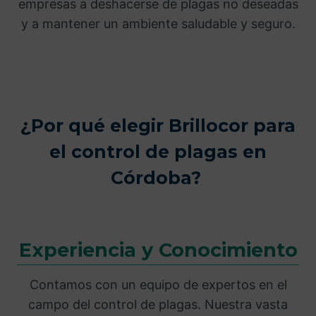
empresas a deshacerse de plagas no deseadas
y a mantener un ambiente saludable y seguro.
¿Por qué elegir Brillocor para
el control de plagas en
Córdoba?
Experiencia y Conocimiento
Contamos con un equipo de expertos en el
campo del control de plagas. Nuestra vasta