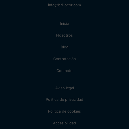
info@brillocor.com
Inicio
Nosotros
Blog
Contratación
Contacto
Aviso legal
Política de privacidad
Política de cookies
Accesibilidad